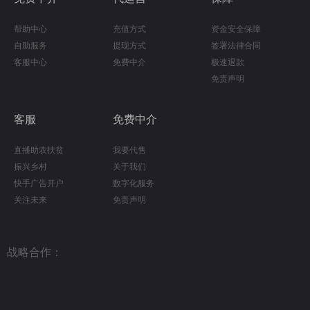
帮助中心
充值方式
资金安全保障
自助服务
提现方式
签署法律合同
客服中心
免费中介
极速退款
免责声明
客服
免费中介
直播助农扶贫
我要代售
振兴乡村
关于我们
快手广告开户
数字化服务
关注未来
免责声明
战略合作：